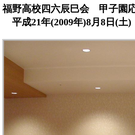
福野高校四六辰巳会 甲子園
平成21年(2009年)8月8日