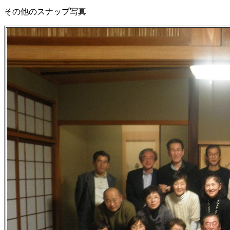
その他のスナップ写真