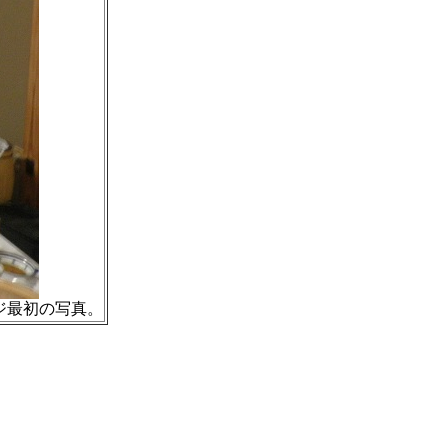
ジ最初の写真。