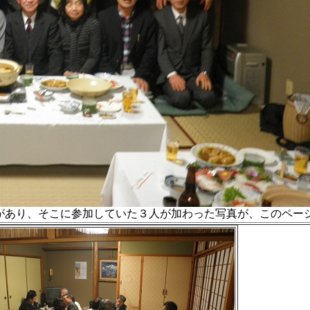
会があり、そこに参加していた３人が加わった写真が、このペー