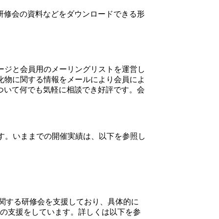
研修会の資料などをダウンロードできる形
ージと会員用のメーリングリストを運営し
化物に関する情報をメールにより会員によ
ついて何でも気軽に相談でき好評です。会
す。いままでの開催実績は、以下を参照し
関する研修会を支援しており、具体的に
の支援をしています。
詳しくは以下を参