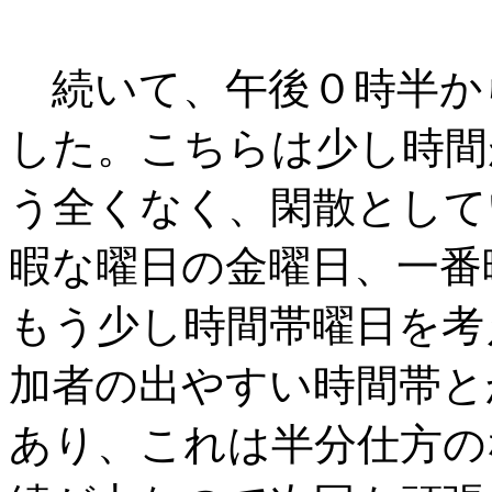
続いて、午後０時半か
した。こちらは少し時間
う全くなく、閑散として
暇な曜日の金曜日、一番
もう少し時間帯曜日を考
加者の出やすい時間帯と
あり、これは半分仕方の