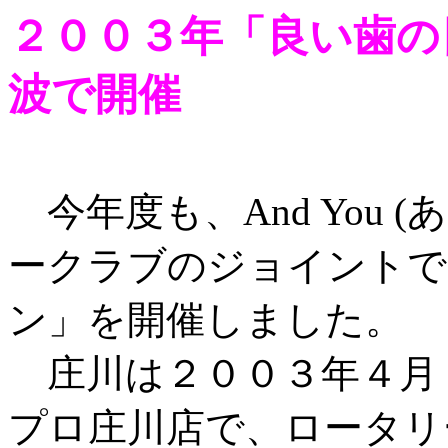
２００３年「良い歯の
波で開催
今年度も、And You 
ークラブのジョイントで
ン」を開催しました。
庄川は２００３年４月
プロ庄川店で、ロータリー