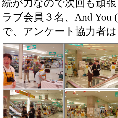
続が力なので次回も頑張
ラブ会員３名、And You
で、アンケート協力者は