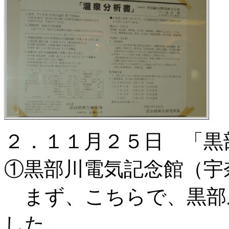
２．１１月２５日 「黒
①黒部川電気記念館（宇
まず、こちらで、黒部
した。