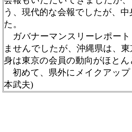
う、現代的な会報でしたが、中
た。
ガバナーマンスリーレポート
ませんでしたが、沖縄県は、東
身は東京の会員の動向がほとん
初めて、県外にメイクアップし
本武夫)