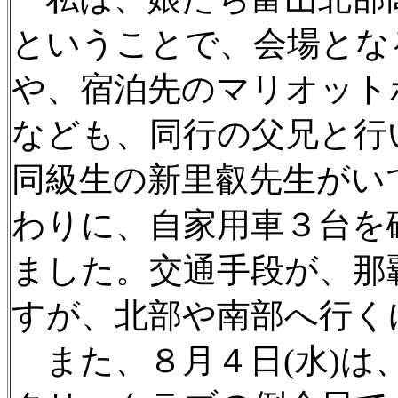
ということで、会場とな
や、宿泊先のマリオット
なども、同行の父兄と行
同級生の新里叡先生がい
わりに、自家用車３台を
ました。交通手段が、那
すが、北部や南部へ行く
また、８月４日(水)は