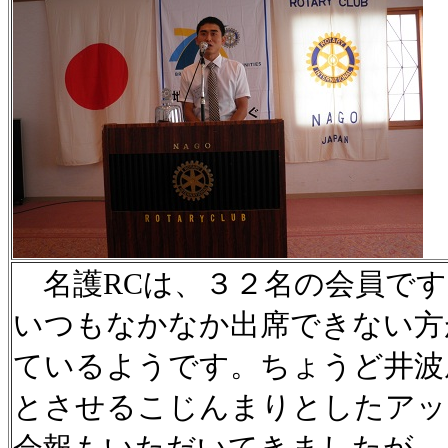
名護RCは、３２名の会員です
いつもなかなか出席できない方
ているようです。ちょうど井波
とさせるこじんまりとしたアッ
会報もいただいてきましたが、