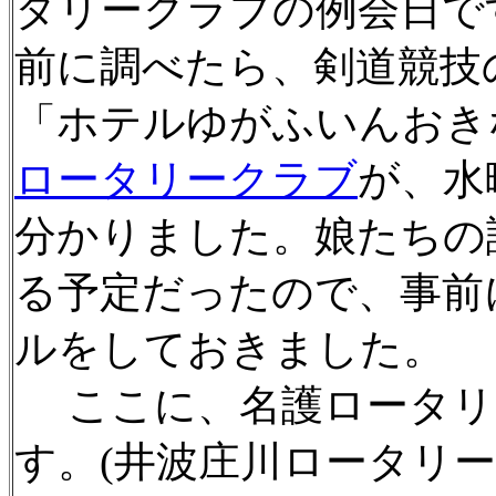
タリークラブの例会日で
前に調べたら、剣道競技
「ホテルゆがふいんおき
ロータリークラブ
が、水
分かりました。娘たちの
る予定だったので、事前
ルをしておきました。
ここに、名護ロータリ
す。(井波庄川ロータリ