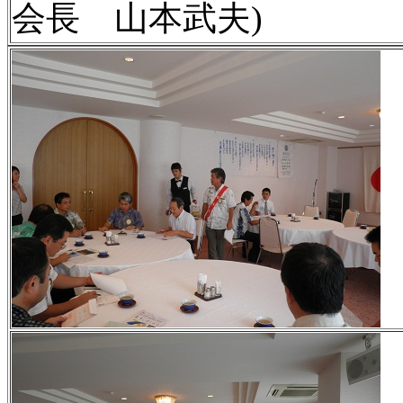
会長 山本武夫)