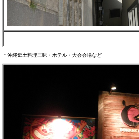
＊沖縄郷土料理三昧・ホテル・大会会場など