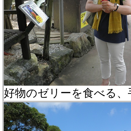
好物のゼリーを食べる、