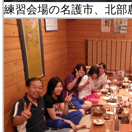
練習会場の名護市、北部