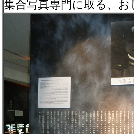
集合写真専門に取る、お