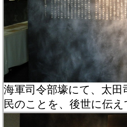
海軍司令部壕にて、太田
民のことを、後世に伝え