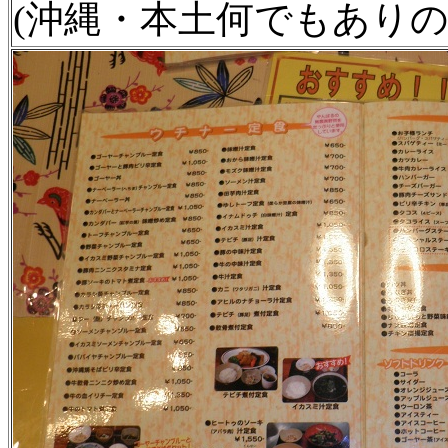
(沖縄・本土何でもありの