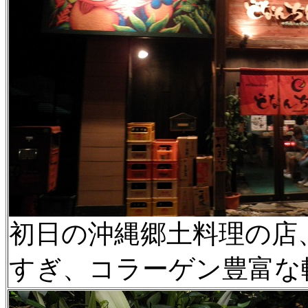
初日の沖縄郷土料理の店
すぎ、コラーゲン豊富な