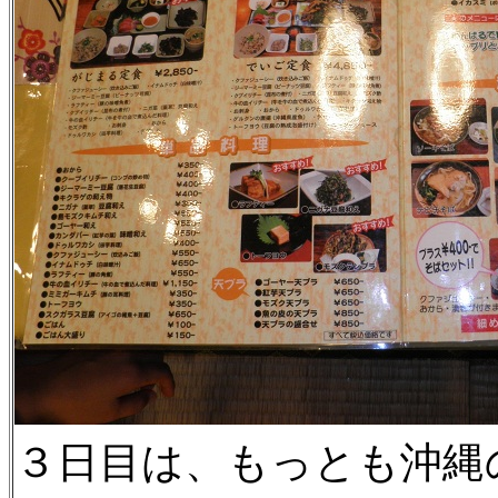
３日目は、もっとも沖縄