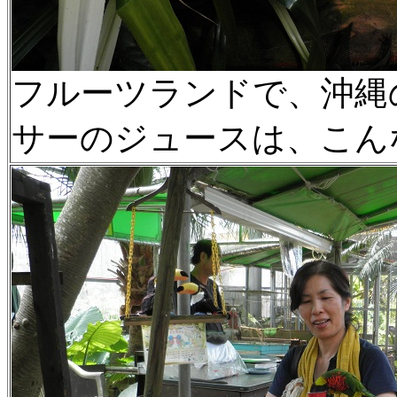
フルーツランドで、沖縄
サーのジュースは、こん