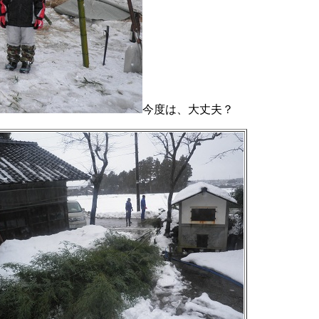
今度は、大丈夫？