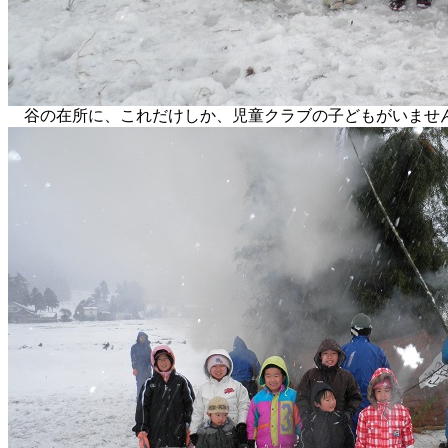
谷の在所に、これだけしか、児童クラブの子どもがいません