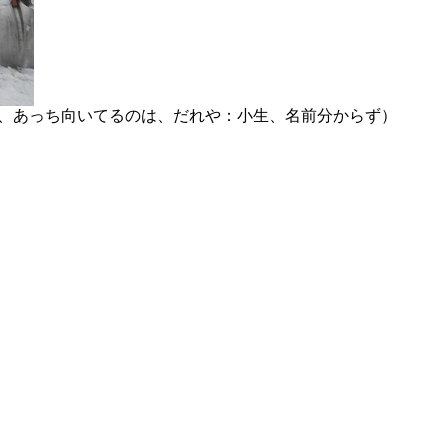
、あっち向いてるのは、だれや：小生、名前分からず）