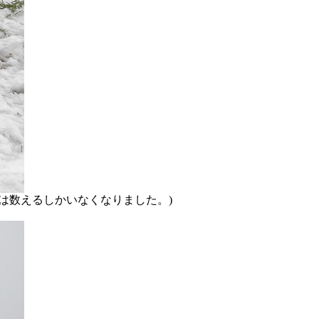
は数えるしかいなくなりました。)