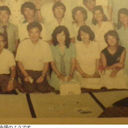
会場のようです。