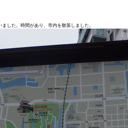
いました。時間があり、市内を散策しました。