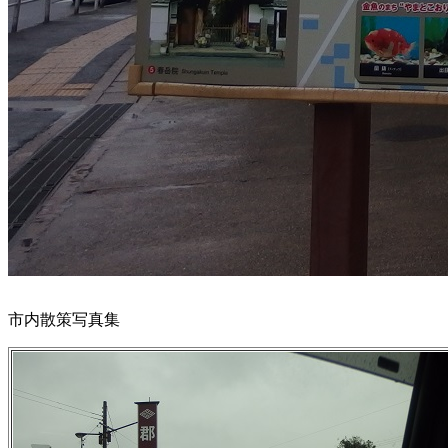
市内散策写真集