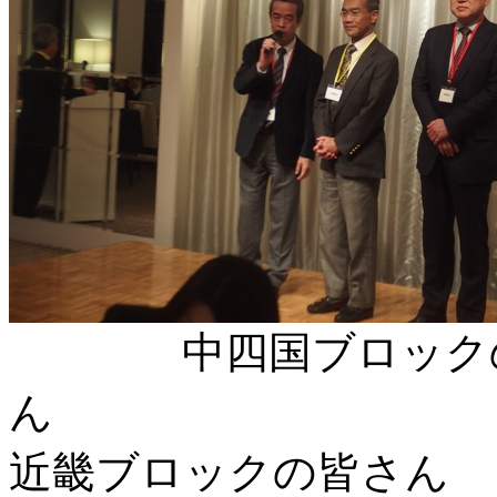
中四国ブロック
近畿ブロックの皆さん