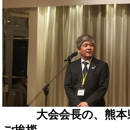
大会会長の、熊本県