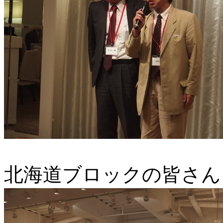
北海道ブロックの皆さん