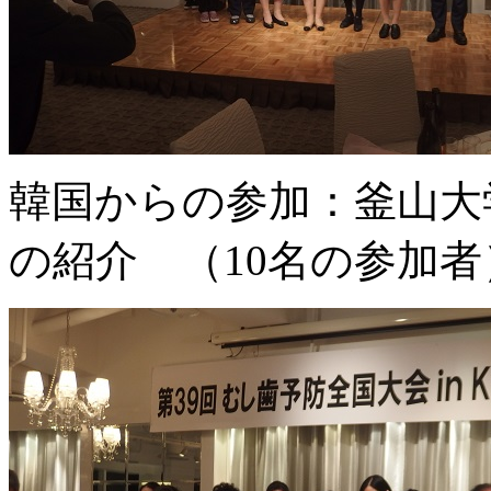
韓国からの参加：釜山大
の紹介 （10名の参加者