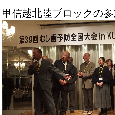
甲信越北陸ブロックの参