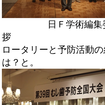
日Ｆ学術編集委員
ロータリーと予防活動の
は？と。