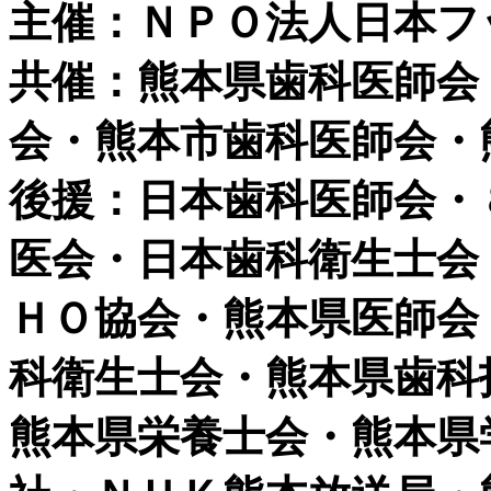
主催：ＮＰＯ法人日本フ
共催：熊本県歯科医師会
会・熊本市歯科医師会・
後援：日本歯科医師会・
医会・日本歯科衛生士会
ＨＯ協会・熊本県医師会
科衛生士会・熊本県歯科
熊本県栄養士会・熊本県