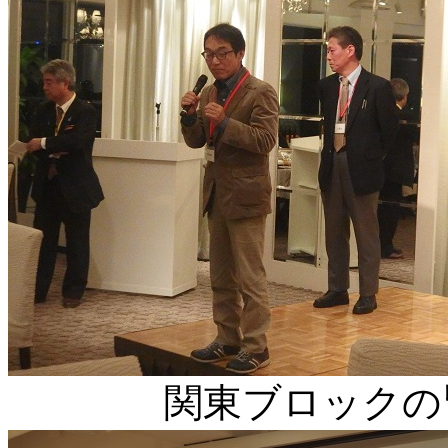
関東ブロックの