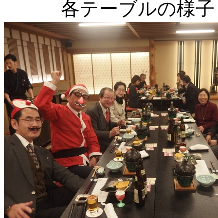
各テーブルの様子