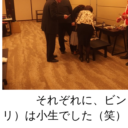
それぞれに、ビンゴ
リ）は小生でした（笑）