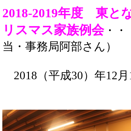
2018-2019年度 
リスマス家族例会
・・
当・事務局阿部さん）
2018（平成30）年12