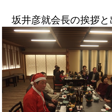
坂井彦就会長の挨拶と