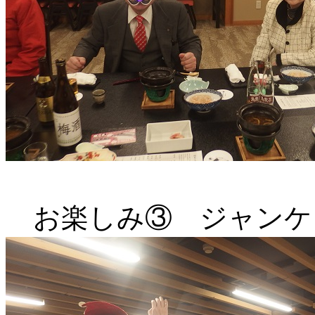
お楽しみ③ ジャンケ