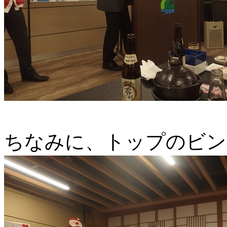
ちなみに、トップのビン