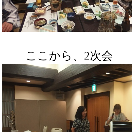
ここから、2次会