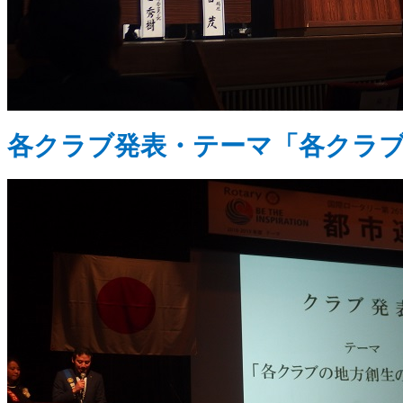
各クラブ発表・テーマ「各クラ