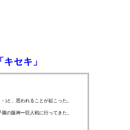
「キセキ」
・)と、思われることが起こった。
子園の阪神ー巨人戦に行ってきた。