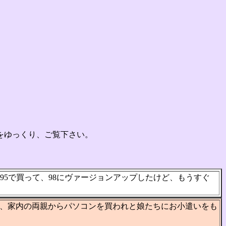
をゆっくり、ご覧下さい。
5で買って、98にヴァージョンアップしたけど、もうすぐ
、家内の両親からパソコンを買われと娘たちにお小遣いをも