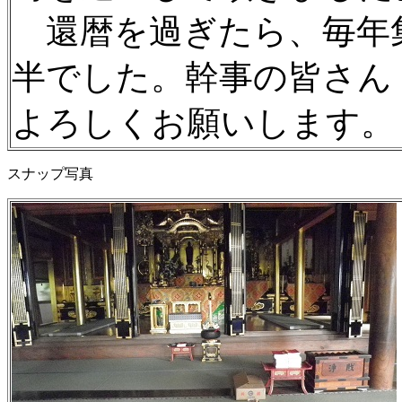
還暦を過ぎたら、毎年
半でした。幹事の皆さん
よろしくお願いします。
スナップ写真