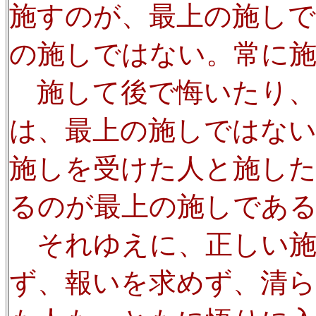
施すのが、最上の施しで
の施しではない。常に
施して後で悔いたり、
は、最上の施しではない
施しを受けた人と施した
るのが最上の施しであ
それゆえに、正しい施
ず、報いを求めず、清