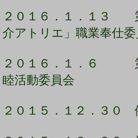
２０１６．１．１３ 第
介アトリエ」職業奉仕委
２０１６．１．６ 第1
睦活動委員会
２０１５．１２．３０ 