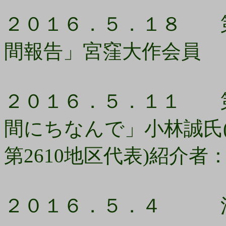
２０１６．５．１８ 第
間報告」宮窪大作会員
２０１６．５．１１ 第
間にちなんで」小林誠氏
第2610地区代表)紹介
２０１６．５．４ 