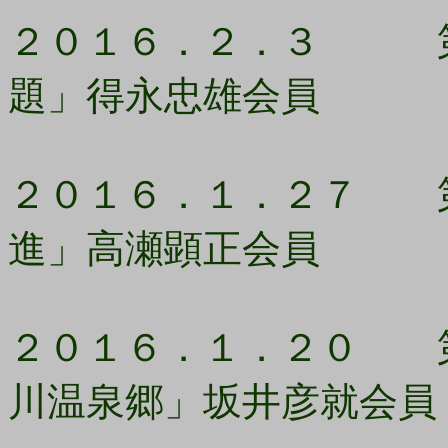
２０１６．２．３ 第1
題」得永忠雄会員
２０１６．１．２７ 第
進」高瀬顕正会員
２０１６．１．２０ 第
川温泉郷」坂井彦就会員