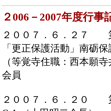
２006－2007年度行事
２００７．６．２７ 第
「更正保護活動」南砺保
（等覚寺住職：西本願寺
会員
２００７．６．２０ 第