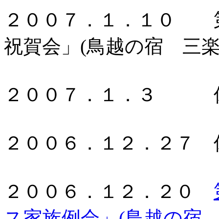
２００７．１．１０ 
祝賀会」(鳥越の宿 三楽
２００７．１．３ 休
２００６．１２．２７ 
２００６．１２．２０
ス家族例会」(鳥越の宿