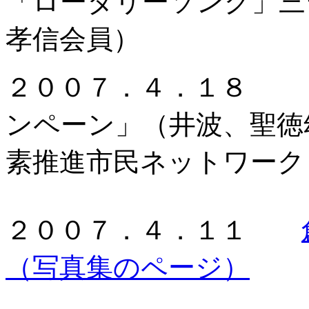
「ロータリーソング」三
孝信会員）
２００７．４．１８ 
ンペーン」（井波、聖徳
素推進市民ネットワー
２００７．４．１１
（写真集のページ）