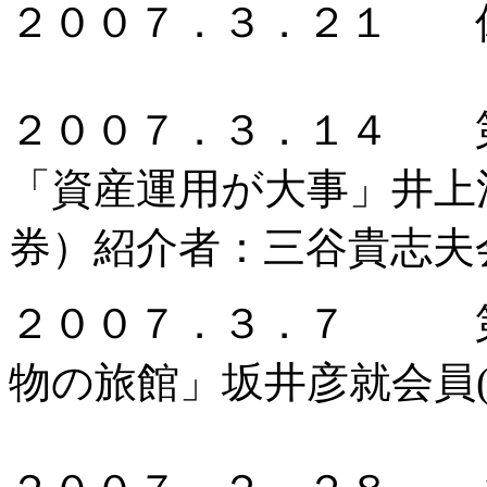
２００７．３．２１
２００７．３．１４ 第
「資産運用が大事」井上
券）紹介者：三谷貴志夫
２００７．３．７ 第
物の旅館」坂井彦就会員(