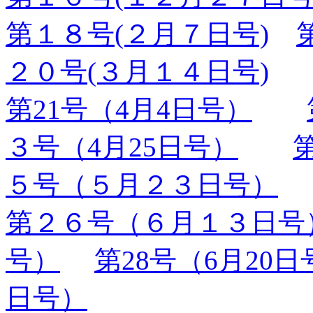
第１８号(２月７日号)
２０号(３月１４日号)
第21号（4月4日号）
３号（4月25日号）
５号（５月２３日号）
第２６号（６月１３日号
号）
第28号（6月20日
日号）