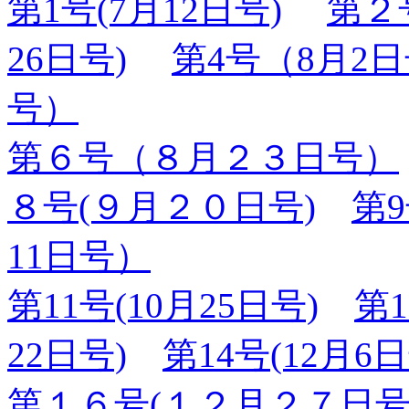
第1号(7月12日号)
第２
26日号)
第4号（8月2
号）
第６号（８月２３日号）
８号(９月２０日号)
第9
11日号）
第11号(10月25日号)
第1
22日号)
第14号(12月6日
第１６号(１２月２７日号