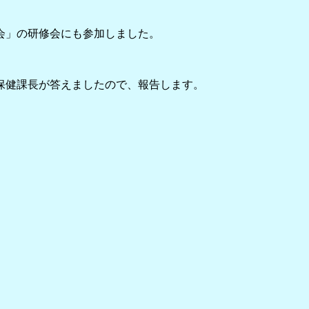
会」の研修会にも参加しました。
保健課長が答えましたので、報告します。