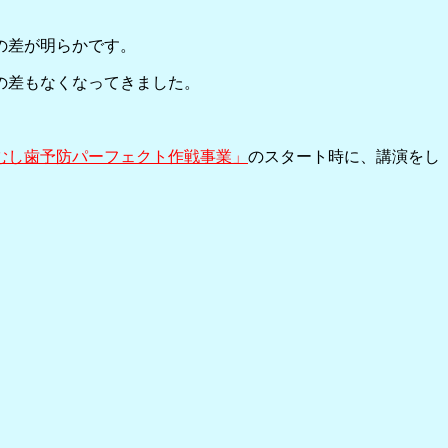
差が明らかです。
もなくなってきました。
むし歯予防パーフェクト作戦事業」
のスタート時に、講演をし