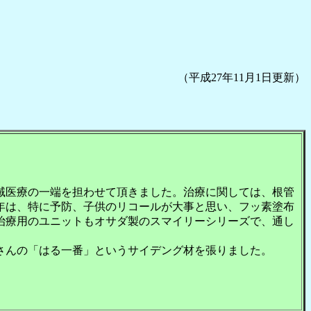
（平成27年11月1日更新）
地域医療の一端を担わせて頂きました。治療に関しては、根管
年は、特に予防、子供のリコールが大事と思い、フッ素塗布
治療用のユニットもオサダ製のスマイリーシリーズで、通し
さんの「はる一番」というサイデング材を張りました。