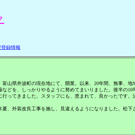
ク
院登録情報
年、富山県井波町の現在地にて、開業。以来、20年間、無事、
歯などを、しっかりやるように努めてまいりました。後半の10
に行ってきました。スタッフにも、恵まれて、良かったです。
年夏、外装改良工事を施し、見違えるようになりました。松下