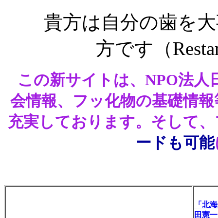
貴方は自分の歯を大
方です（Restart
この新サイトは、NPO法人
会情報、フッ化物の基礎情報
充実しております。そして、
ードも可能
「北海
田憲一