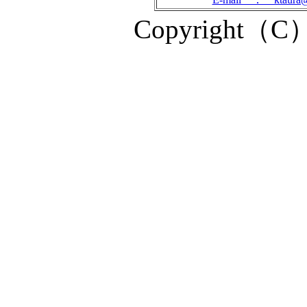
Copyright