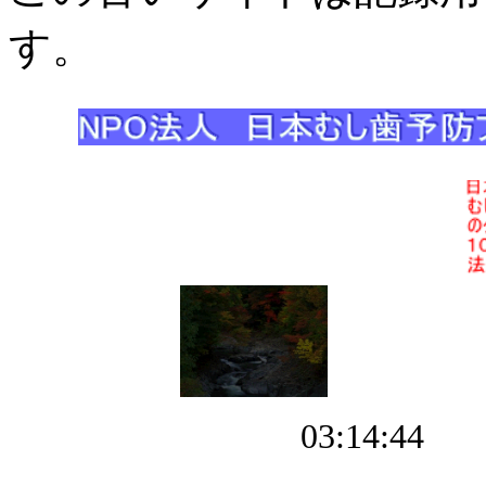
す。
03:14:44